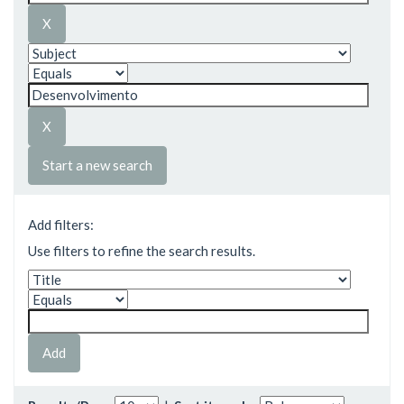
Start a new search
Add filters:
Use filters to refine the search results.