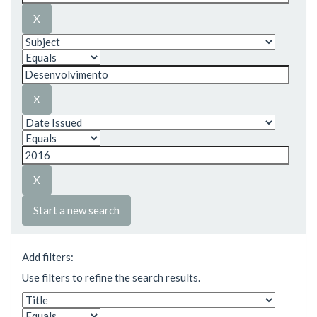
Start a new search
Add filters:
Use filters to refine the search results.