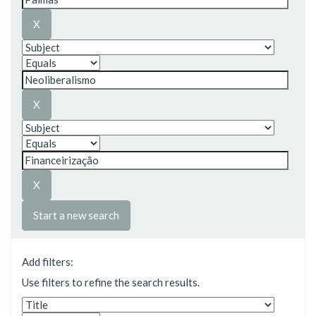
Start a new search
Add filters:
Use filters to refine the search results.