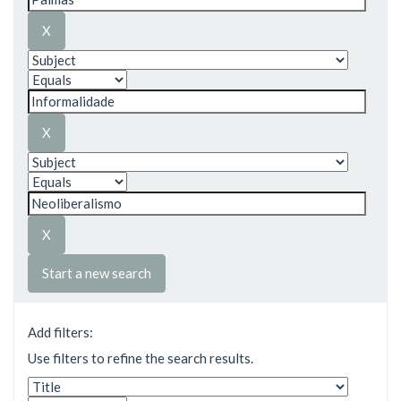
Start a new search
Add filters:
Use filters to refine the search results.