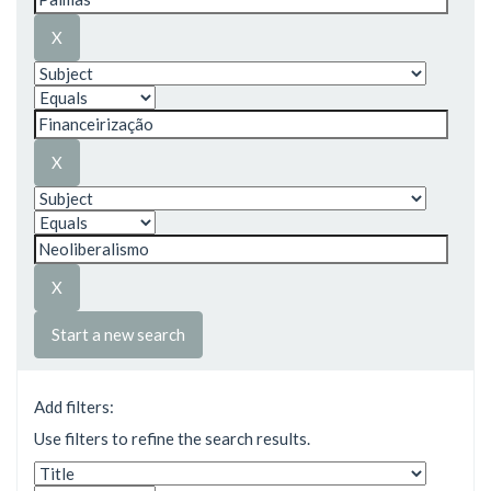
Start a new search
Add filters:
Use filters to refine the search results.