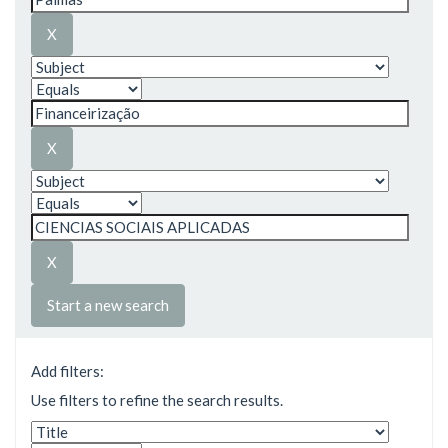
Start a new search
Add filters:
Use filters to refine the search results.