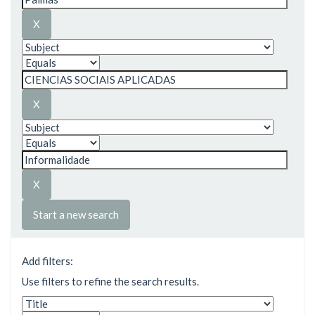
Start a new search
Add filters:
Use filters to refine the search results.