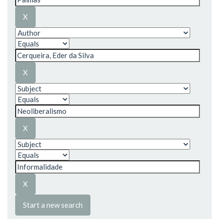
Start a new search