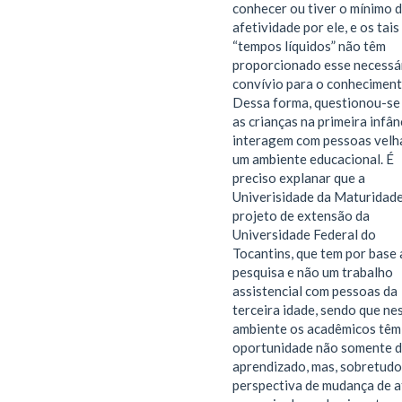
conhecer ou tiver o mínimo 
afetividade por ele, e os tais
“tempos líquidos” não têm
proporcionado esse necessá
convívio para o conheciment
Dessa forma, questionou-s
as crianças na primeira infân
interagem com pessoas velh
um ambiente educacional. É
preciso explanar que a
Univerisidade da Maturidade
projeto de extensão da
Universidade Federal do
Tocantins, que tem por base 
pesquisa e não um trabalho
assistencial com pessoas da
terceira idade, sendo que ne
ambiente os acadêmicos têm
oportunidade não somente 
aprendizado, mas, sobretudo
perspectiva de mudança de a