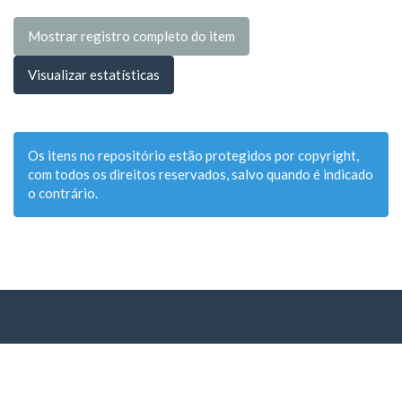
Mostrar registro completo do item
Visualizar estatísticas
Os itens no repositório estão protegidos por copyright,
com todos os direitos reservados, salvo quando é indicado
o contrário.