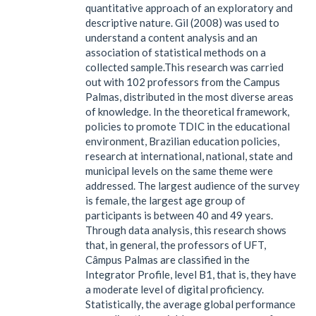
quantitative approach of an exploratory and
descriptive nature. Gil (2008) was used to
understand a content analysis and an
association of statistical methods on a
collected sample.This research was carried
out with 102 professors from the Campus
Palmas, distributed in the most diverse areas
of knowledge. In the theoretical framework,
policies to promote TDIC in the educational
environment, Brazilian education policies,
research at international, national, state and
municipal levels on the same theme were
addressed. The largest audience of the survey
is female, the largest age group of
participants is between 40 and 49 years.
Through data analysis, this research shows
that, in general, the professors of UFT,
Câmpus Palmas are classified in the
Integrator Profile, level B1, that is, they have
a moderate level of digital proficiency.
Statistically, the average global performance