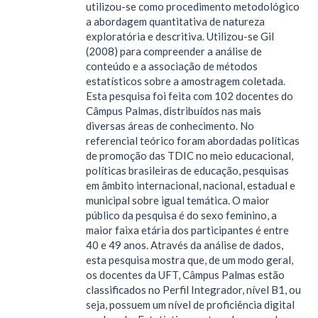
utilizou-se como procedimento metodológico
a abordagem quantitativa de natureza
exploratória e descritiva. Utilizou-se Gil
(2008) para compreender a análise de
conteúdo e a associação de métodos
estatísticos sobre a amostragem coletada.
Esta pesquisa foi feita com 102 docentes do
Câmpus Palmas, distribuídos nas mais
diversas áreas de conhecimento. No
referencial teórico foram abordadas políticas
de promoção das TDIC no meio educacional,
políticas brasileiras de educação, pesquisas
em âmbito internacional, nacional, estadual e
municipal sobre igual temática. O maior
público da pesquisa é do sexo feminino, a
maior faixa etária dos participantes é entre
40 e 49 anos. Através da análise de dados,
esta pesquisa mostra que, de um modo geral,
os docentes da UFT, Câmpus Palmas estão
classificados no Perfil Integrador, nível B1, ou
seja, possuem um nível de proficiência digital