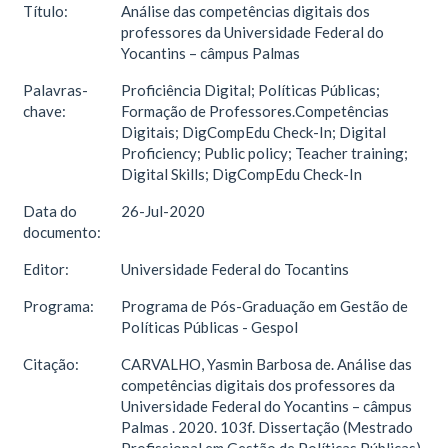
Título:
Análise das competências digitais dos
professores da Universidade Federal do
Yocantins – câmpus Palmas
Palavras-
Proficiência Digital; Políticas Públicas;
chave:
Formação de Professores.Competências
Digitais; DigCompEdu Check-In; Digital
Proficiency; Public policy; Teacher training;
Digital Skills; DigCompEdu Check-In
Data do
26-Jul-2020
documento:
Editor:
Universidade Federal do Tocantins
Programa:
Programa de Pós-Graduação em Gestão de
Políticas Públicas - Gespol
Citação:
CARVALHO, Yasmin Barbosa de. Análise das
competências digitais dos professores da
Universidade Federal do Yocantins – câmpus
Palmas . 2020. 103f. Dissertação (Mestrado