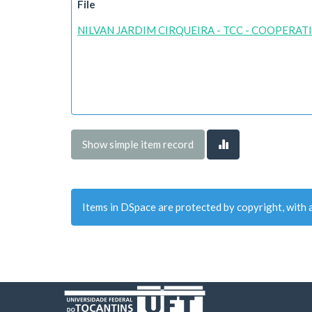
File
NILVAN JARDIM CIRQUEIRA - TCC - COOPERAT
Show simple item record
Items in DSpace are protected by copyright, with a