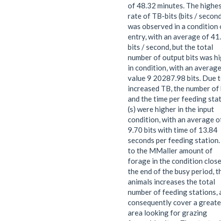
of 48.32 minutes. The highe
rate of TB-bits (bits / secon
was observed in a condition 
entry, with an average of 41
bits / second, but the total
number of output bits was h
in condition, with an average
value 9 20287.98 bits. Due 
increased TB, the number of 
and the time per feeding sta
(s) were higher in the input
condition, with an average o
9.70 bits with time of 13.84
seconds per feeding station
to the MMaller amount of
forage in the condition close
the end of the busy period, t
animals increases the total
number of feeding stations, 
consequently cover a greate
area looking for grazing