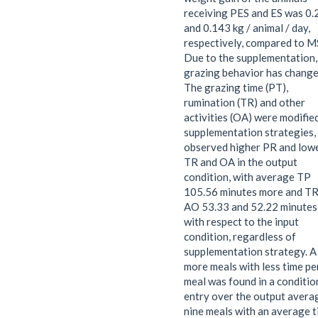
receiving PES and ES was 0.
and 0.143 kg / animal / day,
respectively, compared to M
Due to the supplementation,
grazing behavior has change
The grazing time (PT),
rumination (TR) and other
activities (OA) were modifie
supplementation strategies,
observed higher PR and low
TR and OA in the output
condition, with average TP
105.56 minutes more and TR
AO 53.33 and 52.22 minutes 
with respect to the input
condition, regardless of
supplementation strategy. A
more meals with less time pe
meal was found in a conditio
entry over the output avera
nine meals with an average 