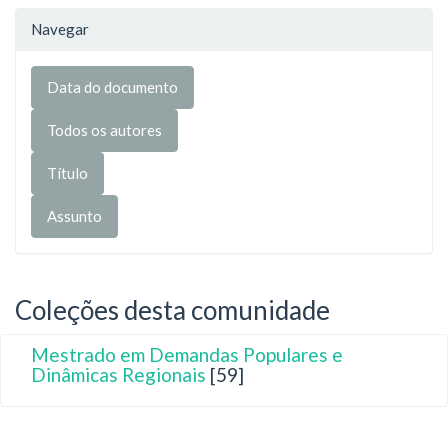
Navegar
Coleções desta comunidade
Mestrado em Demandas Populares e
Dinâmicas Regionais
[59]