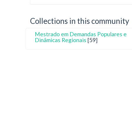
Collections in this community
Mestrado em Demandas Populares e
Dinâmicas Regionais
[59]