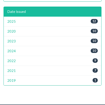
Date issued
2025
12
2020
10
2023
10
2024
10
2022
9
2021
7
2019
1