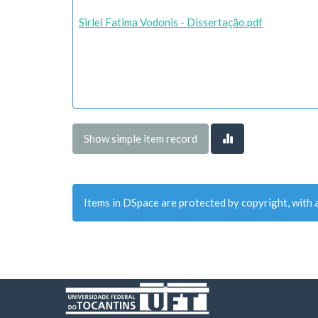
Sirlei Fatima Vodonis - Dissertação.pdf
Show simple item record
Items in DSpace are protected by copyright, with a