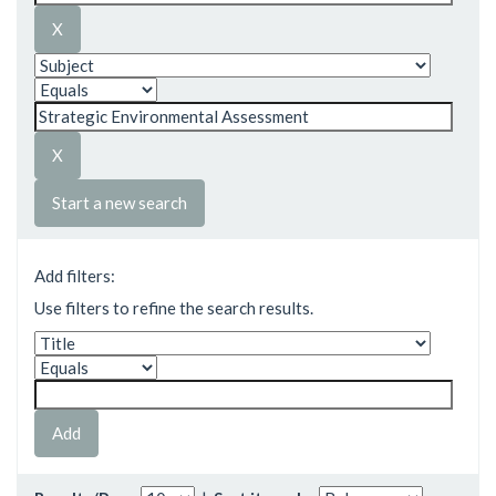
Start a new search
Add filters:
Use filters to refine the search results.