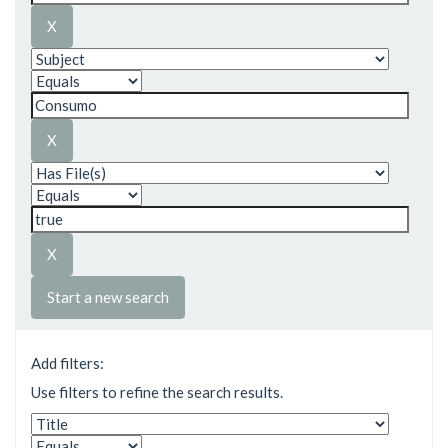
Start a new search
Add filters:
Use filters to refine the search results.