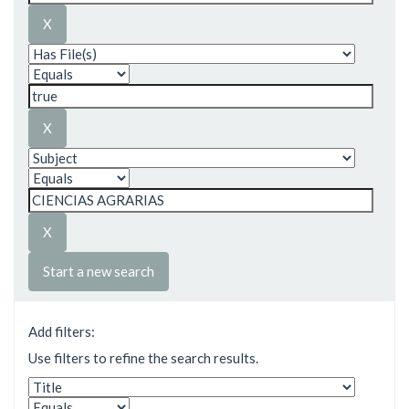
Start a new search
Add filters:
Use filters to refine the search results.