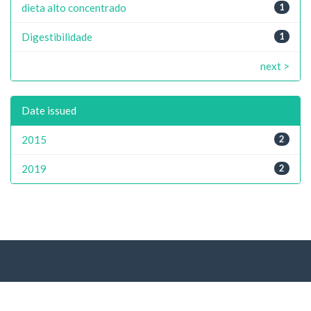
dieta alto concentrado
1
Digestibilidade
1
next >
Date issued
2015
2
2019
2