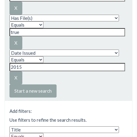
Start a new search
Add filters:
Use filters to refine the search results.