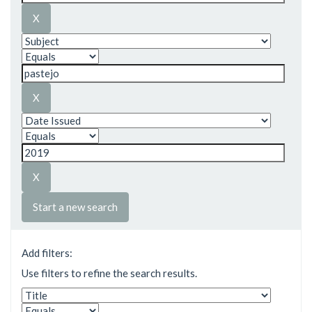
Start a new search
Add filters:
Use filters to refine the search results.