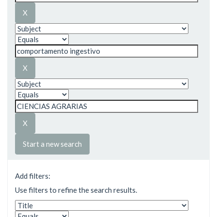
Start a new search
Add filters:
Use filters to refine the search results.