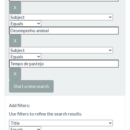
Start a new search
Add filters:
Use filters to refine the search results.