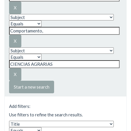
Start a new search
Add filters:
Use filters to refine the search results.