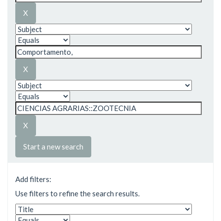
Start a new search
Add filters:
Use filters to refine the search results.