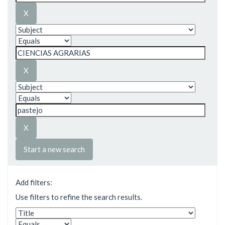
Start a new search
Add filters:
Use filters to refine the search results.