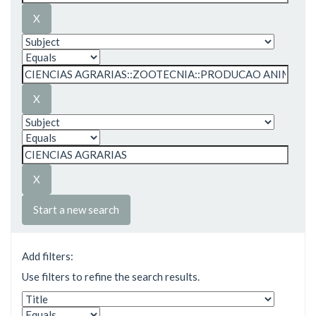
Start a new search
Add filters:
Use filters to refine the search results.