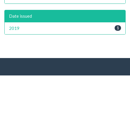
Date issued
2019
1