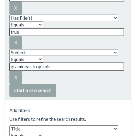
Start a new search
Add filters:
Use filters to refine the search results.