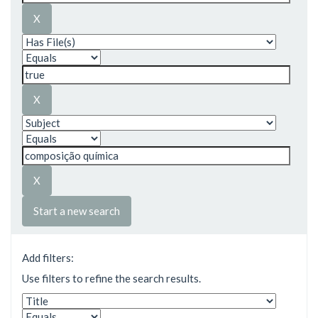
Start a new search
Add filters:
Use filters to refine the search results.