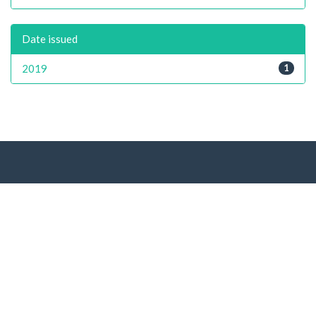
Date issued
2019
1