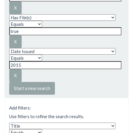
Start a new search
Add filters:
Use filters to refine the search results.