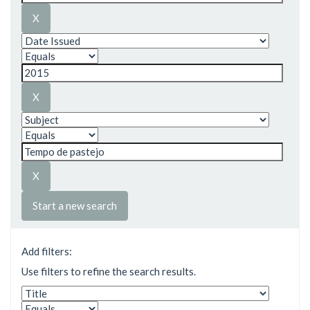
Start a new search
Add filters:
Use filters to refine the search results.