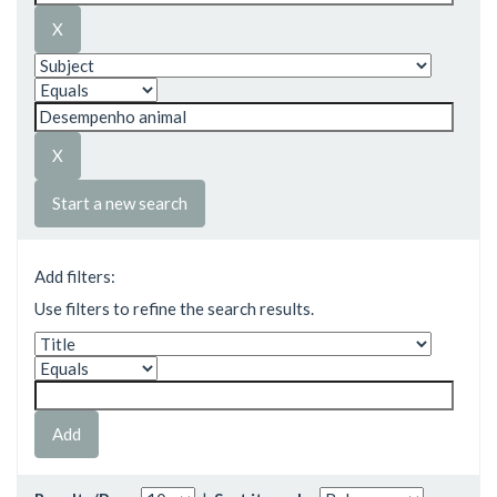
Start a new search
Add filters:
Use filters to refine the search results.