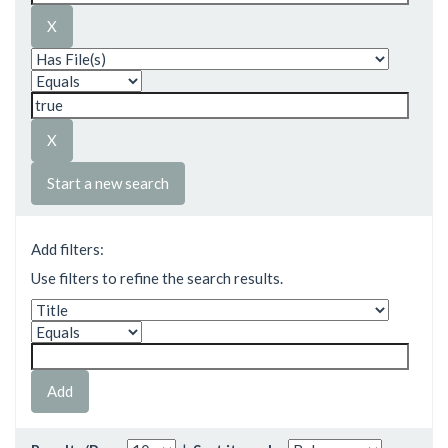
Start a new search
Add filters:
Use filters to refine the search results.