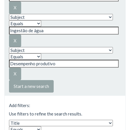
Start a new search
Add filters:
Use filters to refine the search results.