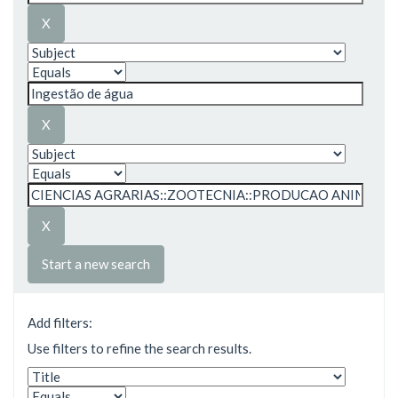
Start a new search
Add filters:
Use filters to refine the search results.