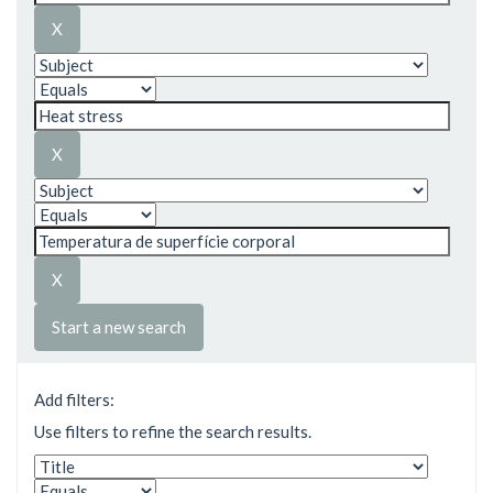
Start a new search
Add filters:
Use filters to refine the search results.