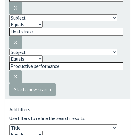
Start a new search
Add filters:
Use filters to refine the search results.