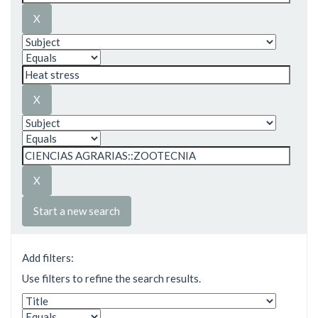
Start a new search
Add filters:
Use filters to refine the search results.