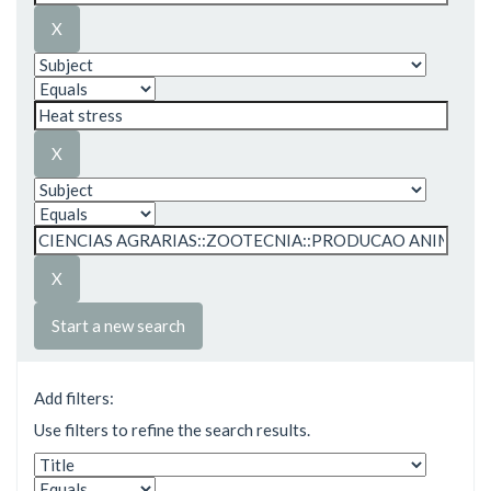
Start a new search
Add filters:
Use filters to refine the search results.