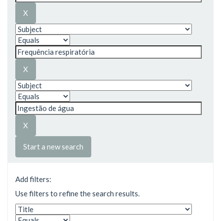
Start a new search
Add filters:
Use filters to refine the search results.