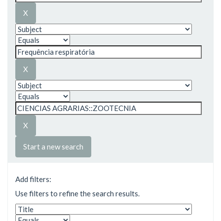
Start a new search
Add filters:
Use filters to refine the search results.