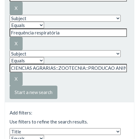
Start a new search
Add filters:
Use filters to refine the search results.