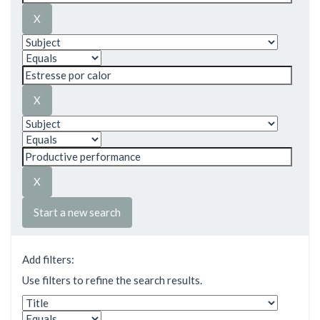
Start a new search
Add filters:
Use filters to refine the search results.