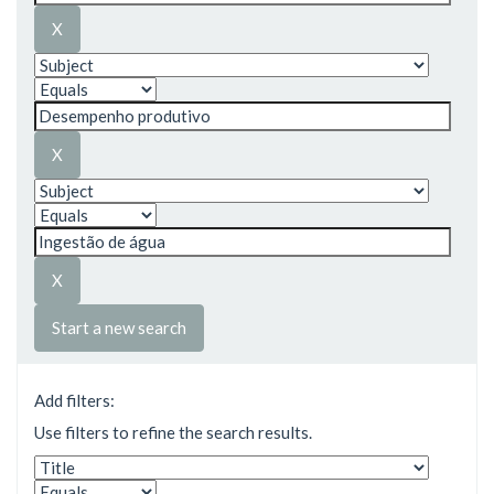
Start a new search
Add filters:
Use filters to refine the search results.