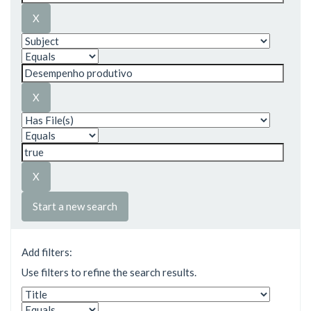
Start a new search
Add filters:
Use filters to refine the search results.