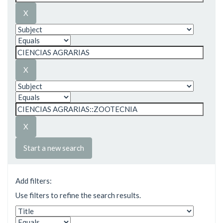
Start a new search
Add filters:
Use filters to refine the search results.