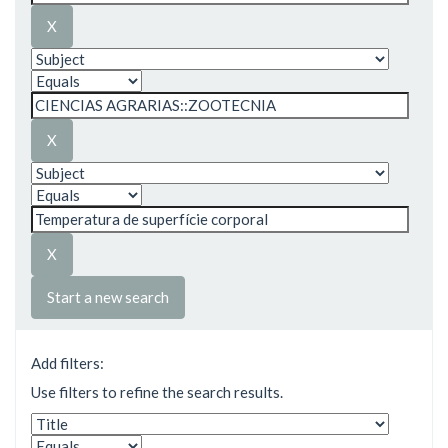
Start a new search
Add filters:
Use filters to refine the search results.