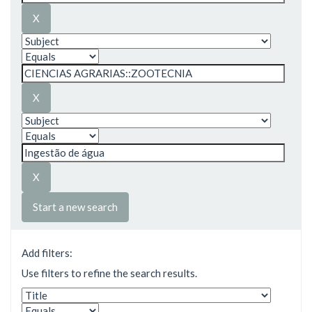
Start a new search
Add filters:
Use filters to refine the search results.