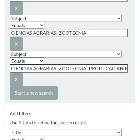
Start a new search
Add filters:
Use filters to refine the search results.