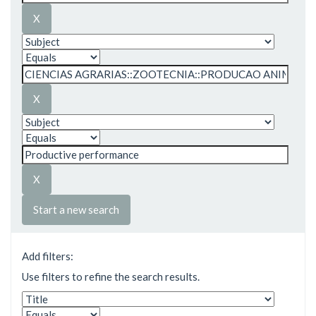
Start a new search
Add filters:
Use filters to refine the search results.